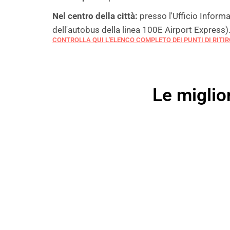
Nel centro della città:
presso l'Ufficio Inform
dell'autobus della linea 100E Airport Express)
CONTROLLA QUI L'ELENCO COMPLETO DEI PUNTI DI RITI
Le miglior