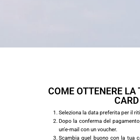
COME OTTENERE LA
CARD
Seleziona la data preferita per il ri
Dopo la conferma del pagamento, 
un'e-mail con un voucher.
Scambia quel buono con la tua c