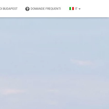
 DI BUDAPEST
DOMANDE FREQUENTI
IT