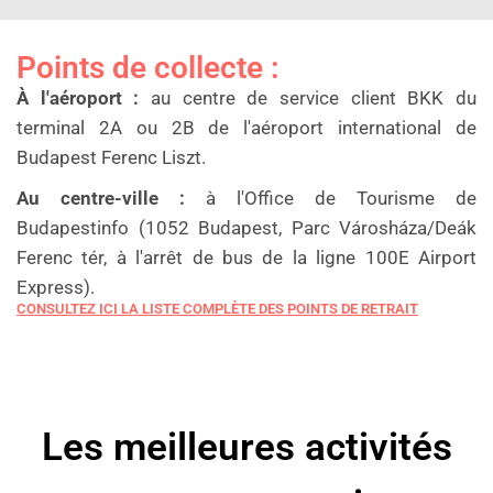
Points de collecte :
À l'aéroport :
au centre de service client BKK du
terminal 2A ou 2B de l'aéroport international de
Budapest Ferenc Liszt.
Au centre-ville :
à l'Office de Tourisme de
Budapestinfo (1052 Budapest, Parc Városháza/Deák
Ferenc tér, à l'arrêt de bus de la ligne 100E Airport
Express).
CONSULTEZ ICI LA LISTE COMPLÈTE DES POINTS DE RETRAIT
Les meilleures activités