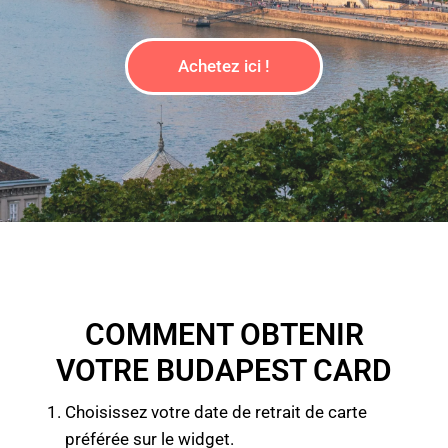
Achetez ici !
COMMENT OBTENIR
VOTRE BUDAPEST CARD
Choisissez votre date de retrait de carte
préférée sur le widget.