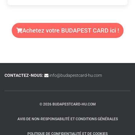
Achetez votre BUDAPEST CARD ici !
CONTACTEZ-NOUS:
info@budapestcard-hu.com
© 2026 BUDAPESTCARD-HU.COM
AVIS DE NON-RESPONSABILITÉ ET CONDITIONS GÉNÉRALES
POLITIQUE DE CONFIDENTIALITÉ ET DE COOKIES