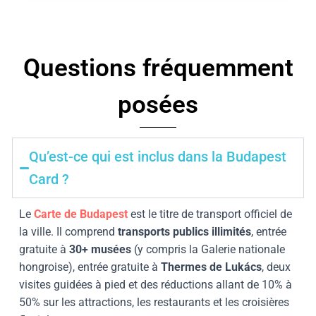
Questions fréquemment
posées
Qu’est-ce qui est inclus dans la Budapest
Card ?
Le
Carte de Budapest
est le titre de transport officiel de
la ville. Il comprend
transports publics illimités
, entrée
gratuite à
30
+ musées
(y compris la Galerie nationale
hongroise), entrée gratuite à
Thermes de Lukács
, deux
visites guidées à pied et des réductions allant de 10% à
50% sur les attractions, les restaurants et les croisières