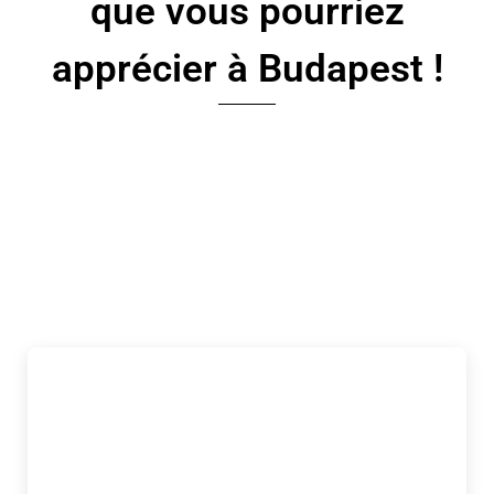
que vous pourriez
apprécier à Budapest !