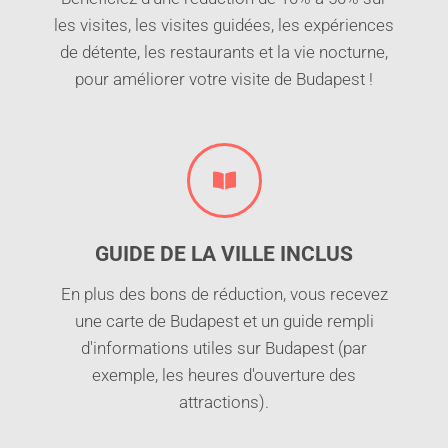
les visites, les visites guidées, les expériences
de détente, les restaurants et la vie nocturne,
pour améliorer votre visite de Budapest !
GUIDE DE LA VILLE INCLUS
En plus des bons de réduction, vous recevez
une carte de Budapest et un guide rempli
d'informations utiles sur Budapest (par
exemple, les heures d'ouverture des
attractions).