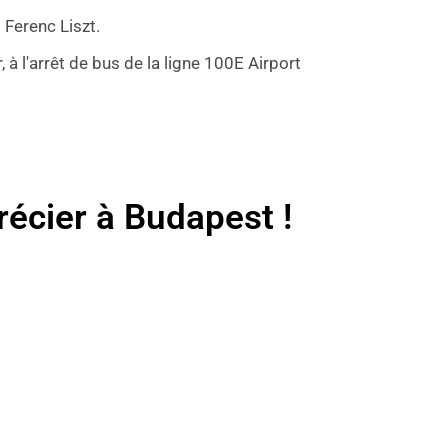
 Ferenc Liszt.
 l'arrêt de bus de la ligne 100E Airport
récier à Budapest !