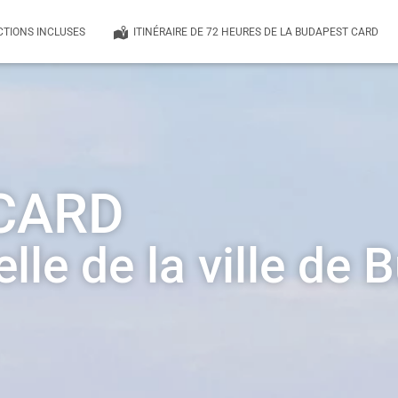
CTIONS INCLUSES
ITINÉRAIRE DE 72 HEURES DE LA BUDAPEST CARD
CARD
elle de la ville de 