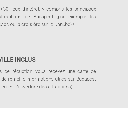
 +30 lieux d'intérêt, y compris les principaux
tractions de Budapest (par exemple les
ács ou la croisière sur le Danube) !
VILLE INCLUS
s de réduction, vous recevez une carte de
ide rempli d'informations utiles sur Budapest
heures d'ouverture des attractions).