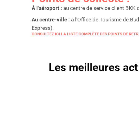
À l'aéroport :
au centre de service client BKK d
Au centre-ville :
à l'Office de Tourisme de Bud
Express).
CONSULTEZ ICI LA LISTE COMPLÈTE DES POINTS DE RETR
Les meilleures act