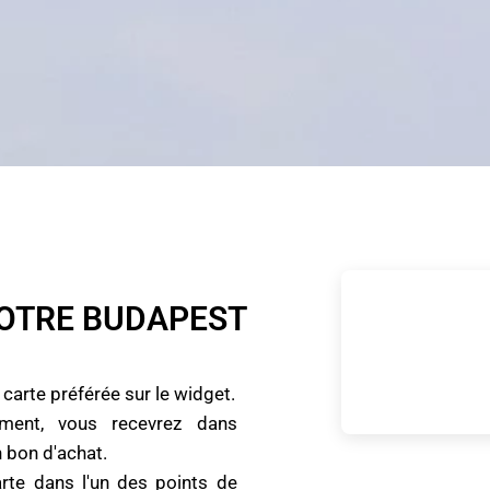
OTRE BUDAPEST
 carte préférée sur le widget.
ement, vous recevrez dans
 bon d'achat.
rte dans l'un des points de