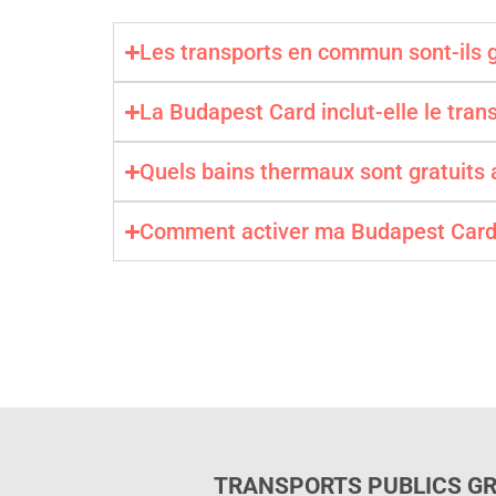
Les transports en commun sont-ils g
La Budapest Card inclut-elle le trans
Quels bains thermaux sont gratuits a
Comment activer ma Budapest Card
TRANSPORTS PUBLICS G