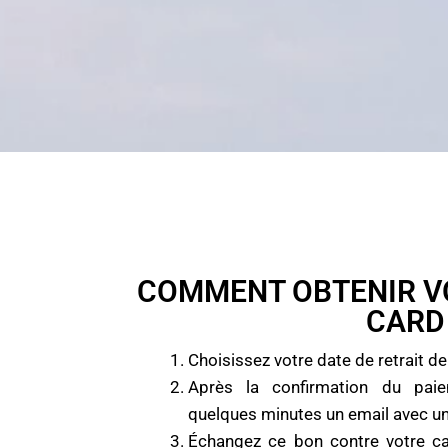
COMMENT OBTENIR V
CARD
Choisissez votre date de retrait de
Après la confirmation du pai
quelques minutes un email avec un
Échangez ce bon contre votre ca