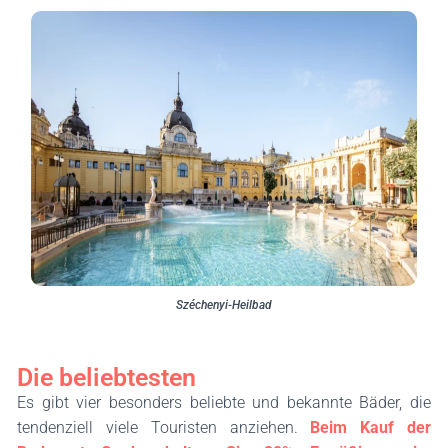
Széchenyi-Heilbad
Die beliebtesten
Es gibt vier besonders beliebte und bekannte Bäder, die
tendenziell viele Touristen anziehen.
Beim Kauf der