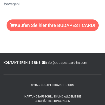
bewegen!
Kaufen Sie hier Ihre BUDAPEST CARD!
KONTAKTIEREN SIE UNS:
info@budapestcard-hu.com
© 2026 BUDAPESTCARD-HU.COM
HAFTUNGSAUSSCHLUSS UND ALLGEMEINE
GESCHÄFTSBEDINGUNGEN