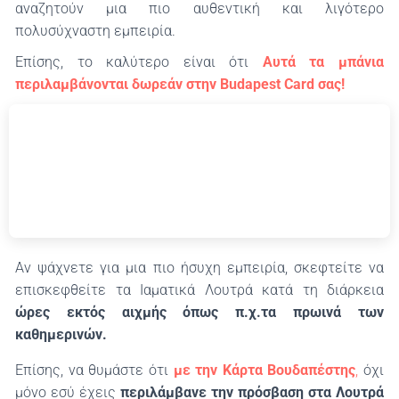
αναζητούν μια πιο αυθεντική και λιγότερο
πολυσύχναστη εμπειρία.
Επίσης, το καλύτερο είναι ότι
Αυτά τα μπάνια
περιλαμβάνονται δωρεάν στην Budapest Card σας!
Αν ψάχνετε για μια πιο ήσυχη εμπειρία, σκεφτείτε να
επισκεφθείτε τα Ιαματικά Λουτρά κατά τη διάρκεια
ώρες εκτός αιχμής όπως π.χ.
τα πρωινά των
καθημερινών.
Επίσης, να θυμάστε ότι
με την Κάρτα Βουδαπέστης
,
όχι
μόνο εσύ έχεις
περιλάμβανε την πρόσβαση στα Λουτρά