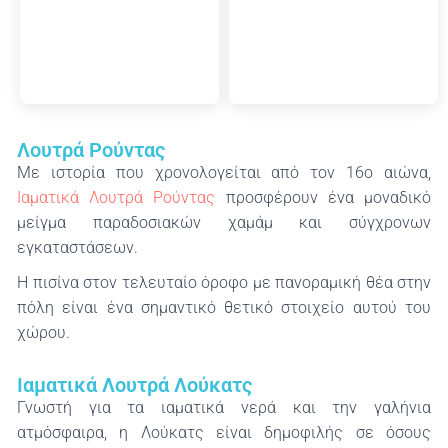
Λουτρά Ρούντας
Με ιστορία που χρονολογείται από τον 16ο αιώνα,
Ιαματικά Λουτρά Ρούντας
προσφέρουν ένα μοναδικό
μείγμα παραδοσιακών χαμάμ και σύγχρονων
εγκαταστάσεων.
Η πισίνα στον τελευταίο όροφο με πανοραμική θέα στην
πόλη είναι ένα σημαντικό θετικό στοιχείο αυτού του
χώρου.
Ιαματικά Λουτρά Λούκατς
Γνωστή για τα ιαματικά νερά και την γαλήνια
ατμόσφαιρα, η Λούκατς είναι δημοφιλής σε όσους